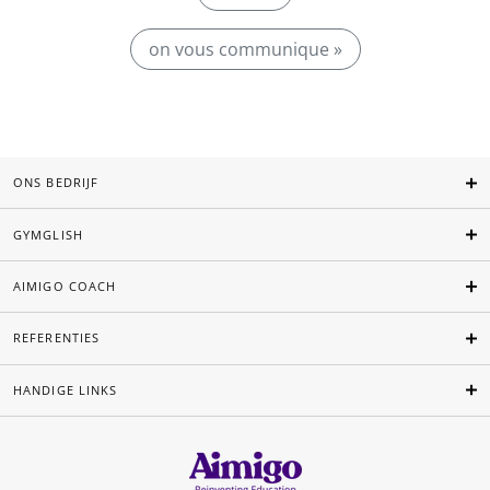
on vous communique »
ONS BEDRIJF
GYMGLISH
AIMIGO COACH
REFERENTIES
HANDIGE LINKS