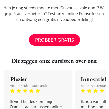
Heb je nog steeds moeite met 'On vous a vole quoi'? Wil
je je Frans verbeteren? Test onze online Franse lessen
en ontvang een gratis niveaubeoordeling!
PROBEER GRATIS
Dit zeggen onze cursisten over ons:
Plezier
Innovatief
Victor (Keulen, Duitsland)
Marie (Amsterdam,
Ik vind het leuk om mijn
Ik hou van julli
Franse taalcursussen online
methode om een