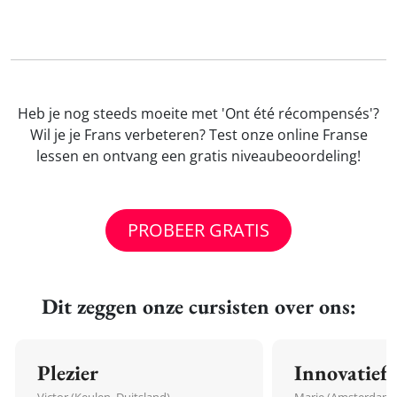
Heb je nog steeds moeite met 'Ont été récompensés'?
Wil je je Frans verbeteren? Test onze online Franse
lessen en ontvang een gratis niveaubeoordeling!
PROBEER GRATIS
Dit zeggen onze cursisten over ons:
Plezier
Innovatief