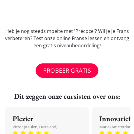
Heb je nog steeds moeite met 'Précoce'? Wil je je Frans
verbeteren? Test onze online Franse lessen en ontvang
een gratis niveaubeoordeling!
PROBEER GRATIS
Dit zeggen onze cursisten over ons:
Plezier
Innovatief
Victor (Keulen, Duitsland)
Marie (Amsterdam,