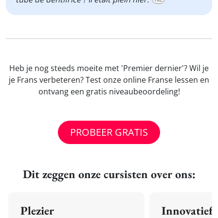
Heb je nog steeds moeite met 'Premier dernier'? Wil je
je Frans verbeteren? Test onze online Franse lessen en
ontvang een gratis niveaubeoordeling!
PROBEER GRATIS
Dit zeggen onze cursisten over ons:
Plezier
Innovatief