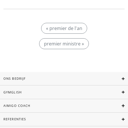
« premier de l'an
premier ministre »
ONS BEDRIJF
GYMGLISH
AIMIGO COACH
REFERENTIES