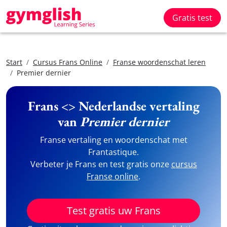
Gratis test
Start
Cursus Frans Online
Franse woordenschat leren
Premier dernier
Frans <> Nederlandse vertaling
van
Premier dernier
Franse vertaling en woordenschat met
Frantastique.
Verbeter je Frans en test gratis onze
cursus
Franse online
.
Test gratis uw Frans