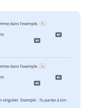
mme dans l’exemple.
NL
ts.
mme dans l’exemple.
NL
ts.
 singulier. Exemple :
Tu parles à ton