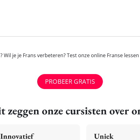
 Wil je je Frans verbeteren? Test onze online Franse lesse
PROBEER GRATIS
t zeggen onze cursisten over o
Innovatief
Uniek