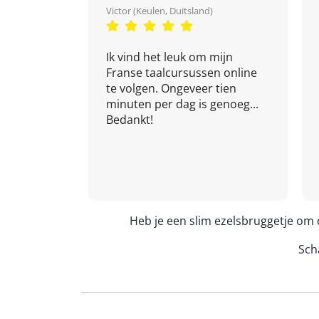
Victor (Keulen, Duitsland)
Ik vind het leuk om mijn
Franse taalcursussen online
te volgen. Ongeveer tien
minuten per dag is genoeg...
Bedankt!
Heb je een slim ezelsbruggetje om
Scha