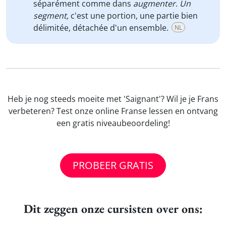
séparément comme dans
augmenter
.
Un
segment,
c'est une portion, une partie bien
délimitée, détachée d'un ensemble.
NL
Heb je nog steeds moeite met 'Saignant'? Wil je je Frans
verbeteren? Test onze online Franse lessen en ontvang
een gratis niveaubeoordeling!
PROBEER GRATIS
Dit zeggen onze cursisten over ons: