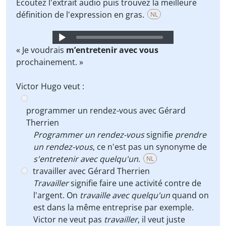
Écoutez l'extrait audio puis trouvez la meilleure
définition de l'expression en gras.
NL
Audio
Player
« Je voudrais
m’entretenir avec vous
prochainement. »
Victor Hugo veut :
programmer un rendez-vous avec Gérard
Therrien
Programmer un rendez-vous
signifie
prendre
un rendez-vous
, ce n'est pas un synonyme de
s'entretenir avec quelqu'un
.
NL
travailler avec Gérard Therrien
Travailler
signifie faire une activité contre de
l'argent. On
travaille avec quelqu'un
quand on
est dans la même entreprise par exemple.
Victor ne veut pas
travailler
, il veut juste