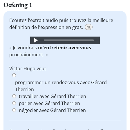
Oefening 1
Écoutez l'extrait audio puis trouvez la meilleure
définition de l'expression en gras.
NL
Audio
Player
« Je voudrais
m’entretenir avec vous
prochainement. »
Victor Hugo veut :
programmer un rendez-vous avec Gérard
Therrien
travailler avec Gérard Therrien
parler avec Gérard Therrien
négocier avec Gérard Therrien