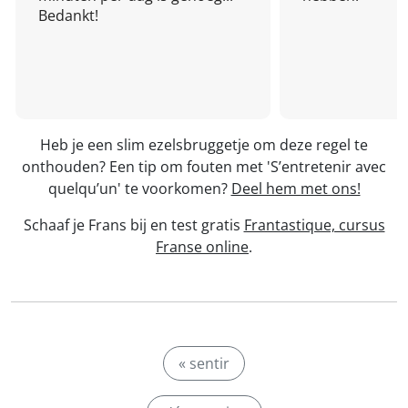
Bedankt!
Heb je een slim ezelsbruggetje om deze regel te
onthouden? Een tip om fouten met 'S’entretenir avec
quelqu’un' te voorkomen?
Deel hem met ons!
Schaaf je Frans bij en test gratis
Frantastique, cursus
Franse online
.
« sentir