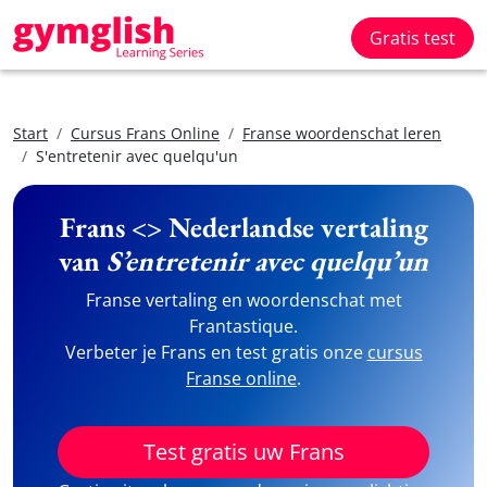
Gratis test
Start
Cursus Frans Online
Franse woordenschat leren
S'entretenir avec quelqu'un
Frans <> Nederlandse vertaling
van
S’entretenir avec quelqu’un
Franse vertaling en woordenschat met
Frantastique.
Verbeter je Frans en test gratis onze
cursus
Franse online
.
Test gratis uw Frans