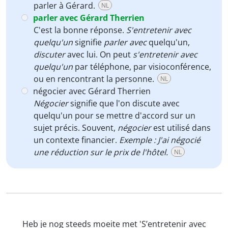
parler à Gérard.
NL
parler avec Gérard Therrien
C'est la bonne réponse.
S'entretenir avec
quelqu'un
signifie
parler avec
quelqu'un,
discuter
avec lui. On peut
s'entretenir avec
quelqu'un
par téléphone, par visioconférence,
ou en rencontrant la personne.
NL
négocier avec Gérard Therrien
Négocier
signifie que l'on discute avec
quelqu'un pour se mettre d'accord sur un
sujet précis. Souvent,
négocier
est utilisé dans
un contexte financier.
Exemple : J'ai négocié
une réduction sur le prix de l'hôtel.
NL
Heb je nog steeds moeite met 'S’entretenir avec