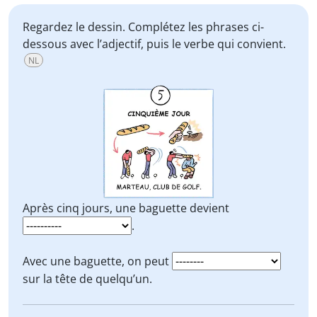
Regardez le dessin. Complétez les phrases ci-
dessous avec l’adjectif, puis le verbe qui convient.
NL
Après cinq jours, une baguette devient
.
Avec une baguette, on peut
sur la tête de quelqu’un.