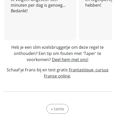
minuten per dag is genoeg...
hebben!
Bedankt!
Heb je een slim ezelsbruggetje om deze regel te
onthouden? Een tip om fouten met 'Taper' te
voorkomen?
Deel hem met ons!
Schaaf je Frans bij en test gratis
Frantastique, cursus
Franse online
.
« tante