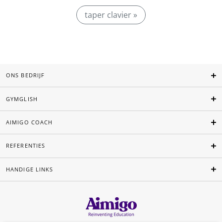
taper clavier »
ONS BEDRIJF
GYMGLISH
AIMIGO COACH
REFERENTIES
HANDIGE LINKS