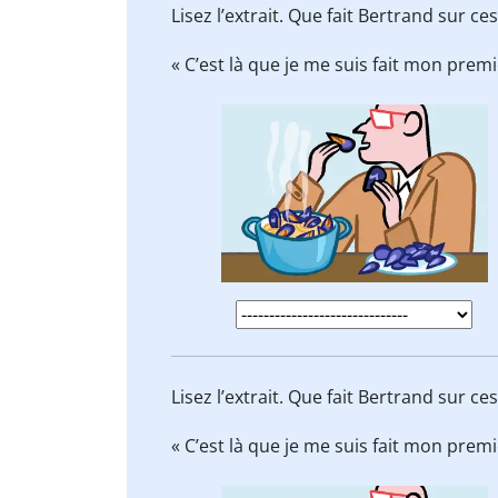
Lisez l’extrait. Que fait Bertrand sur c
« C’est là que je me suis fait mon prem
Lisez l’extrait. Que fait Bertrand sur c
« C’est là que je me suis fait mon prem