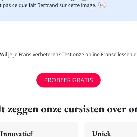
t pas ce que fait Bertrand sur cette image.
NL
 Wil je je Frans verbeteren? Test onze online Franse lessen 
PROBEER GRATIS
t zeggen onze cursisten over o
Innovatief
Uniek