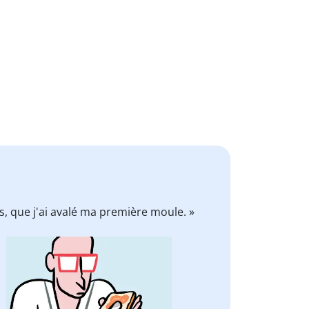
s, que j'ai avalé ma première moule. »