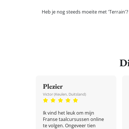
Heb je nog steeds moeite met 'Terrain'?
Di
Plezier
Victor (Keulen, Duitsland)
Ik vind het leuk om mijn
Franse taalcursussen online
te volgen. Ongeveer tien