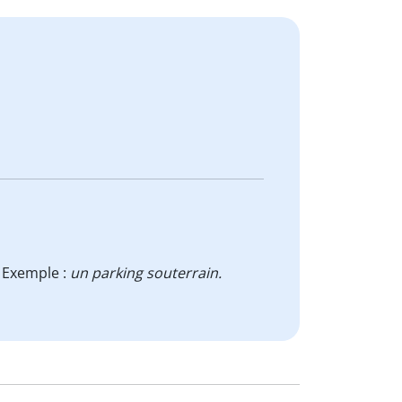
. Exemple :
un parking souterrain.