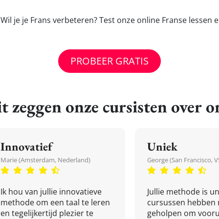
 Wil je je Frans verbeteren? Test onze online Franse lessen 
PROBEER GRATIS
t zeggen onze cursisten over o
Innovatief
Uniek
Marie (Amsterdam, Nederland)
George (San Francisco, V
Ik hou van jullie innovatieve
Jullie methode is un
methode om een taal te leren
cursussen hebben 
en tegelijkertijd plezier te
geholpen om vooru