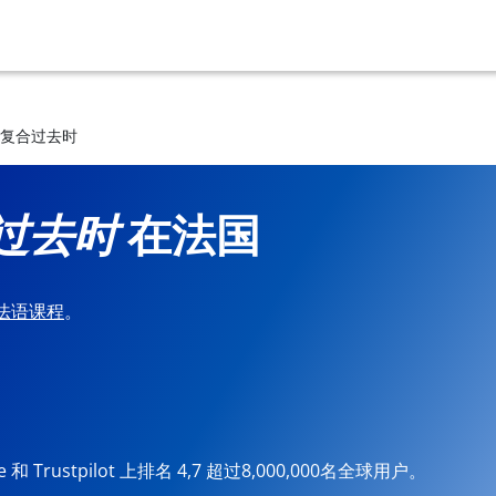
e的复合过去时
合过去时
在法国
法语课程
。
ore 和 Trustpilot 上排名 4,7 超过8,000,000名全球用户。