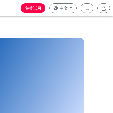
免费试用
中文