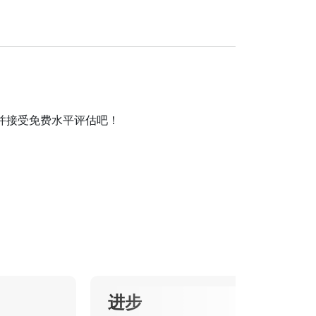
程并接受免费水平评估吧！
进步