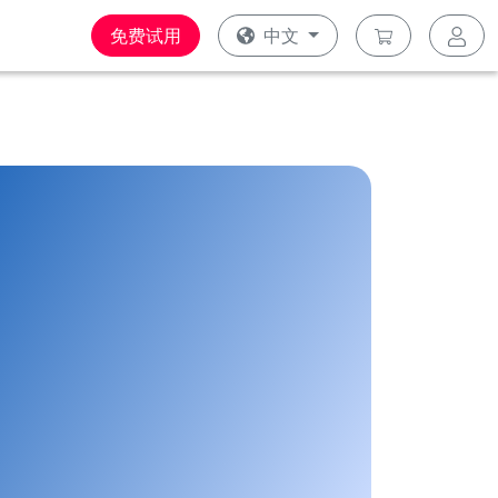
免费试用
中文