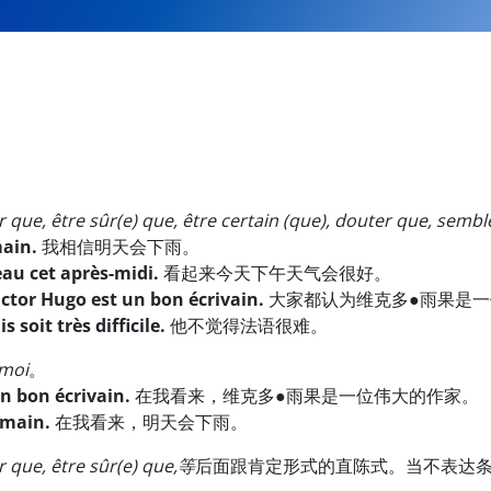
 que, être sûr(e) que, être certain (que), douter que, semb
main.
我相信明天会下雨。
eau cet après-midi.
看起来今天下午天气会很好。
ctor Hugo est un bon écrivain.
大家都认为维克多●雨果是一
s soit très difficile.
他不觉得法语很难。
 moi
。
un bon écrivain.
在我看来，维克多●雨果是一位伟大的作家。
demain.
在我看来，明天会下雨。
r que, être sûr(e) que,等
后面跟肯定形式的直陈式。当不表达