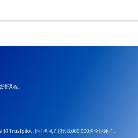
法语课程
。
ore 和 Trustpilot 上排名 4,7 超过8,000,000名全球用户。