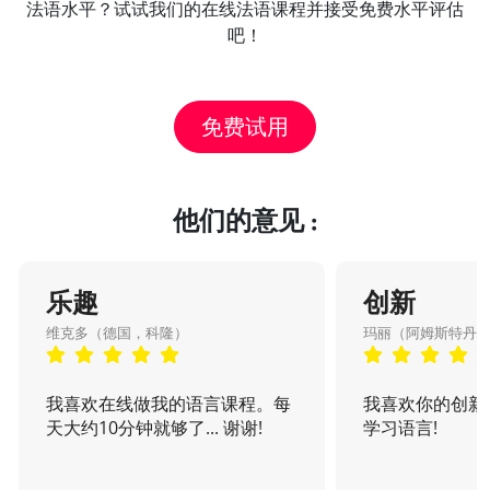
法语水平？试试我们的在线法语课程并接受免费水平评估
吧！
免费试用
他们的意见 :
乐趣
创新
维克多（德国，科隆）
玛丽（阿姆斯特丹
我喜欢在线做我的语言课程。每
我喜欢你的创新
天大约10分钟就够了... 谢谢!
学习语言!