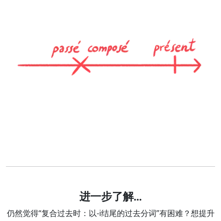
进一步了解…
仍然觉得“复合过去时：以-i结尾的过去分词”有困难？想提升