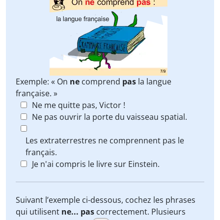
Exemple: « On
ne
comprend
pas
la langue
française. »
Ne me quitte pas, Victor !
Ne pas ouvrir la porte du vaisseau spatial.
Les extraterrestres ne comprennent pas le
français.
Je n'ai compris le livre sur Einstein.
Suivant l’exemple ci-dessous, cochez les phrases
qui utilisent
ne... pas
correctement. Plusieurs