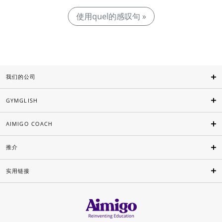
使用quel的感叹句 »
我们的公司
GYMGLISH
AIMIGO COACH
推介
实用链接