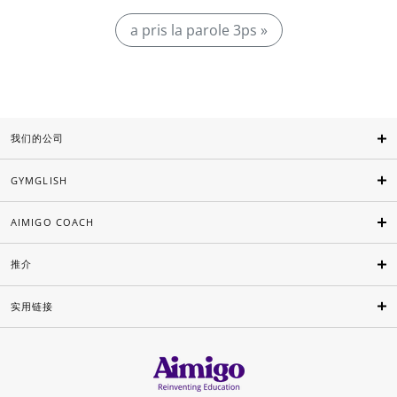
a pris la parole 3ps »
我们的公司
GYMGLISH
AIMIGO COACH
推介
实用链接