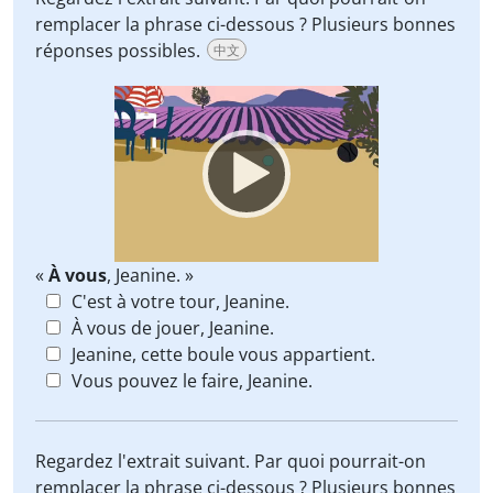
remplacer la phrase ci-dessous ? Plusieurs bonnes
réponses possibles.
中文
Video
Player
«
À vous
, Jeanine. »
C'est à votre tour, Jeanine.
À vous de jouer, Jeanine.
Jeanine, cette boule vous appartient.
Vous pouvez le faire, Jeanine.
Regardez l'extrait suivant. Par quoi pourrait-on
remplacer la phrase ci-dessous ? Plusieurs bonnes