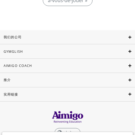
à-vous-de-jouer »
我们的公司
GYMGLISH
AIMIGO COACH
推介
实用链接
中文