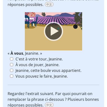
réponses possibles.
中文
Video
Player
«
À vous
, Jeanine. »
C'est à votre tour, Jeanine.
À vous de jouer, Jeanine.
Jeanine, cette boule vous appartient.
Vous pouvez le faire, Jeanine.
Regardez l'extrait suivant. Par quoi pourrait-on
remplacer la phrase ci-dessous ? Plusieurs bonnes
réponses possibles.
中文