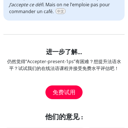
J’accepte ce défi.
Mais on ne l’emploie pas pour
commander un café.
中文
进一步了解…
仍然觉得“Accepter-present-1ps”有困难？想提升法语水
平？试试我们的在线法语课程并接受免费水平评估吧！
免费试用
他们的意见 :