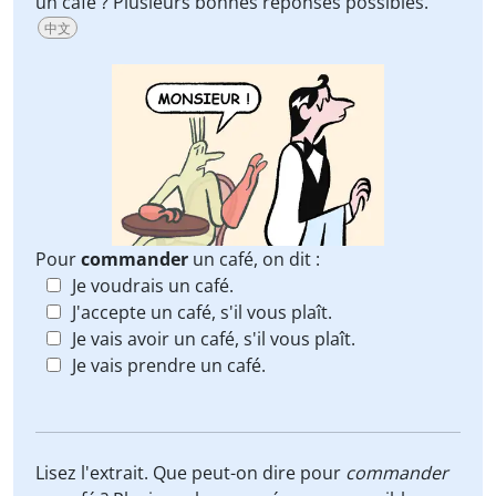
un café ? Plusieurs bonnes réponses possibles.
中文
Pour
commander
un café, on dit :
Je voudrais un café.
J'accepte un café, s'il vous plaît.
Je vais avoir un café, s'il vous plaît.
Je vais prendre un café.
Lisez l'extrait. Que peut-on dire pour
commander