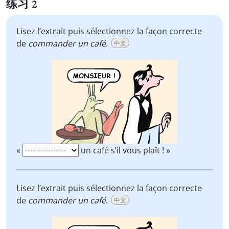
练习 2
Lisez l’extrait puis sélectionnez la façon correcte
de
commander un café
.
中文
«
un café s’il vous plaît ! »
Lisez l’extrait puis sélectionnez la façon correcte
de
commander un café
.
中文