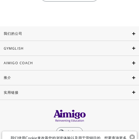
我们的公司
GYMGLISH
AIMIGO COACH
推介
实用链接
中文
我们使用Cookie来改善您的浏览体验以及用于营销目的。想要查询更多