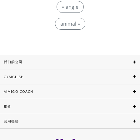
« angle
animal »
我们的公司
GYMGLISH
AIMIGO COACH
推介
实用链接