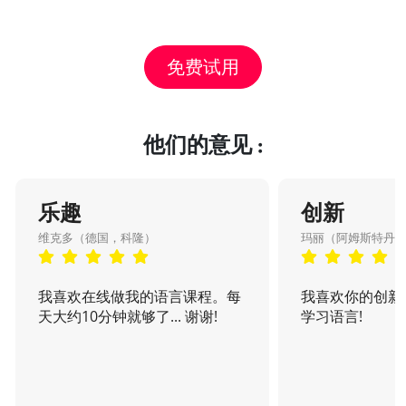
免费试用
他们的意见 :
乐趣
创新
维克多（德国，科隆）
玛丽（阿姆斯特丹
我喜欢在线做我的语言课程。每
我喜欢你的创新
天大约10分钟就够了... 谢谢!
学习语言!