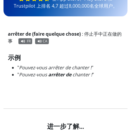
Trustpilot 上排名 4,7 超过8,000,000名全球用户。
arrêter de (faire quelque chose)
:
停止手中正在做的
事
FR
CA
示例
"
Pouvez-vous arrêter de chanter !
"
"
Pouvez-vous
arrêter de
chanter !
"
进一步了解…