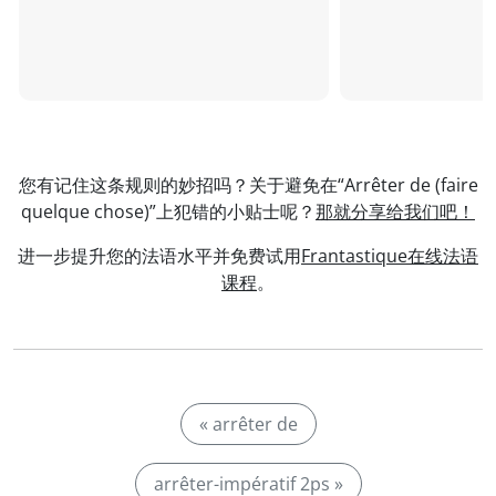
您有记住这条规则的妙招吗？关于避免在“Arrêter de (faire
quelque chose)”上犯错的小贴士呢？
那就分享给我们吧！
进一步提升您的法语水平并免费试用
Frantastique在线法语
课程
。
« arrêter de
arrêter-impératif 2ps »