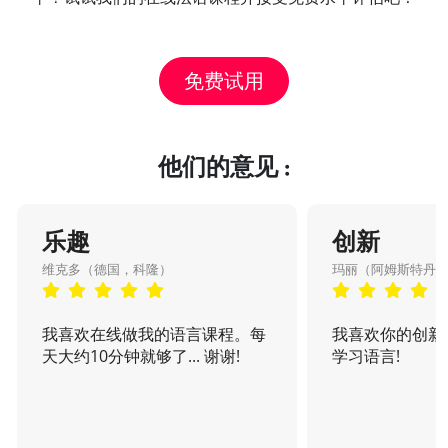
免费试用
他们的意见 :
乐趣
创新
维克多（德国，科隆）
玛丽（阿姆斯特丹
我喜欢在线做我的语言课程。每
我喜欢你的创新
天大约10分钟就够了... 谢谢!
学习语言!