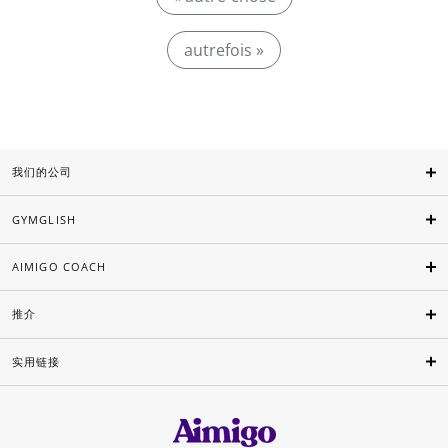
autrefois »
我们的公司
GYMGLISH
AIMIGO COACH
推介
实用链接