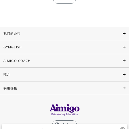
我们的公司
GYMGLISH
AIMIGO COACH
推介
实用链接
中文