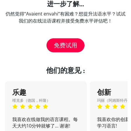
进一步了解…
仍然觉得“Avaient envahi”有困难？想提升法语水平？试试
我们的在线法语课程并接受免费水平评估吧！
免费试用
他们的意见 :
乐趣
创新
维克多（德国，科隆）
玛丽（阿姆斯特丹
我喜欢在线做我的语言课程。每
我喜欢你的创新
天大约10分钟就够了... 谢谢!
学习语言!