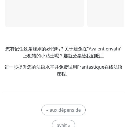
您有记住这条规则的妙招吗？关于避免在“Avaient envahi”
上犯错的小贴士呢？
那就分享给我们吧！
进一步提升您的法语水平并免费试用
Frantastique在线法语
课程
。
« aux dépens de
avait »