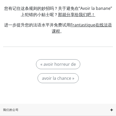
您有记住这条规则的妙招吗？关于避免在“Avoir la banane”
上犯错的小贴士呢？
那就分享给我们吧！
进一步提升您的法语水平并免费试用
Frantastique在线法语
课程
。
« avoir horreur de
avoir la chance »
我们的公司