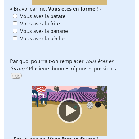
« Bravo Jeanine.
Vous êtes en forme !
»
Vous avez la patate
Vous avez la frite
Vous avez la banane
Vous avez la pêche
Par quoi pourrait-on remplacer
vous êtes en
forme
? Plusieurs bonnes réponses possibles.
中文
Video
Player