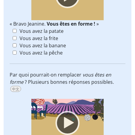
« Bravo Jeanine.
Vous êtes en forme !
»
Vous avez la patate
Vous avez la frite
Vous avez la banane
Vous avez la pêche
Par quoi pourrait-on remplacer
vous êtes en
forme
? Plusieurs bonnes réponses possibles.
中文
Video
Player