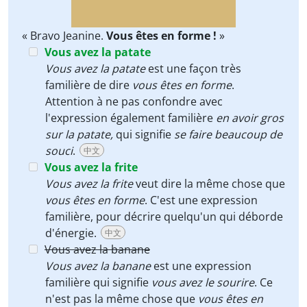
« Bravo Jeanine.
Vous êtes en forme !
»
Vous avez la patate
Vous avez la patate
est une façon très
familière de dire
vous êtes en forme
.
Attention à ne pas confondre avec
l'expression également familière
en avoir gros
sur la patate,
qui signifie
se faire beaucoup de
souci
.
中文
Vous avez la frite
Vous avez la frite
veut dire la même chose que
vous êtes en forme
. C'est une expression
familière, pour décrire quelqu'un qui déborde
d'énergie.
中文
Vous avez la banane
Vous avez la banane
est une expression
familière qui signifie
vous avez le sourire
. Ce
n'est pas la même chose que
vous êtes en