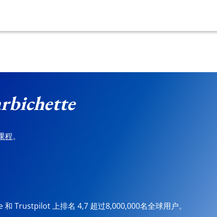
rbichette
课程
。
ore 和 Trustpilot 上排名 4,7 超过8,000,000名全球用户。