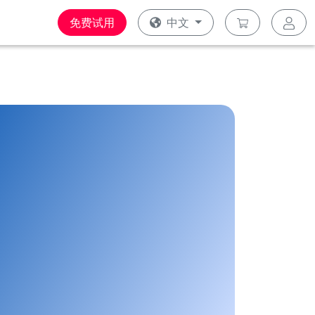
免费试用
中文