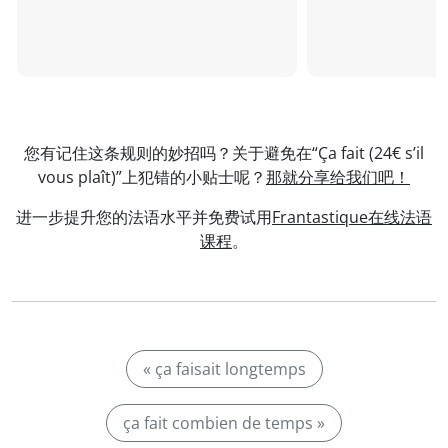
您有记住这条规则的妙招吗？关于避免在“Ça fait (24€ s’il
vous plaît)”上犯错的小贴士呢？
那就分享给我们吧！
进一步提升您的法语水平并免费试用
Frantastique在线法语
课程
。
« ça faisait longtemps
ça fait combien de temps »