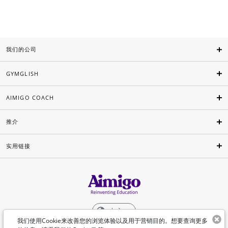
我们的公司
GYMGLISH
AIMIGO COACH
推介
实用链接
中文
我们使用Cookie来改善您的浏览体验以及用于营销目的。想要查询更多