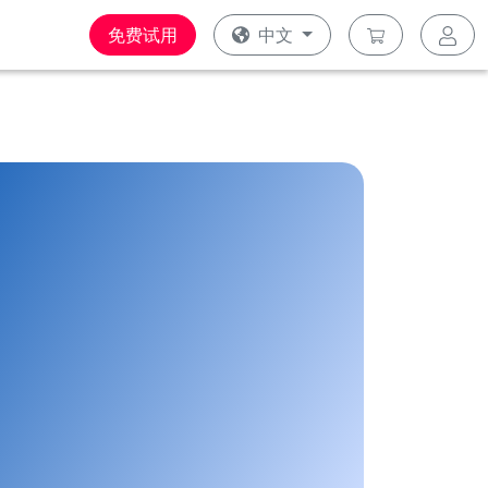
免费试用
中文