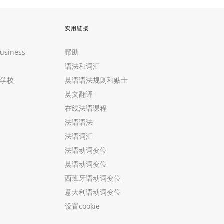
实用链接
Business
帮助
语法和词汇
学校
英语语法规则和贴士
英文翻译
在线法语课程
法语语法
法语词汇
法语动词变位
英语动词变位
西班牙语动词变位
意大利语动词变位
设置cookie