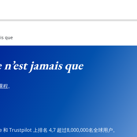
ais que
 n’est jamais que
课程
。
ore 和 Trustpilot 上排名 4,7 超过8,000,000名全球用户。