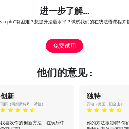
进一步了解…
 nous a plu”有困难？想提升法语水平？试试我们的在线法语课
免费试用
他们的意见 :
创新
独特
玛丽（阿姆斯特丹，荷兰）
乔治（美国，旧金山）
我喜欢你的创新方法，在玩乐中
你的方法很独特! 你