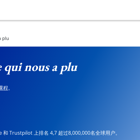
a plu
 qui nous a plu
课程
。
ore 和 Trustpilot 上排名 4,7 超过8,000,000名全球用户。