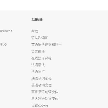
实用链接
Business
帮助
语法和词汇
学校
英语语法规则和贴士
英文翻译
在线法语课程
法语语法
法语词汇
法语动词变位
英语动词变位
西班牙语动词变位
意大利语动词变位
设置cookie