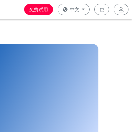
免费试用
中文