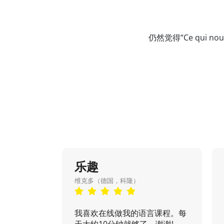
仍然觉得“Ce qui
乐趣
维克多（德国，科隆）
我喜欢在线做我的语言课程。每