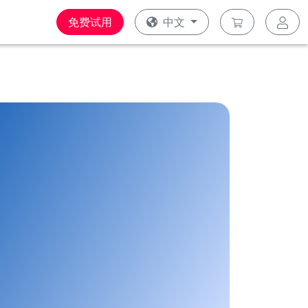
免费试用
中文