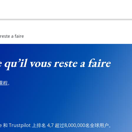
reste a faire
 qu’il vous reste a faire
课程
。
ore 和 Trustpilot 上排名 4,7 超过8,000,000名全球用户。