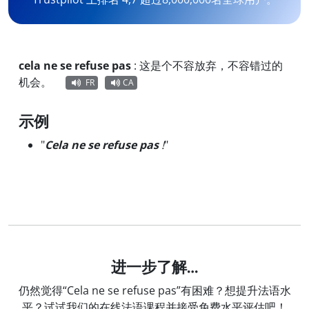
cela ne se refuse pas
:
这是个不容放弃，不容错过的
机会。
FR
CA
示例
"
Cela ne se refuse pas
!
"
进一步了解…
仍然觉得“Cela ne se refuse pas”有困难？想提升法语水
平？试试我们的在线法语课程并接受免费水平评估吧！