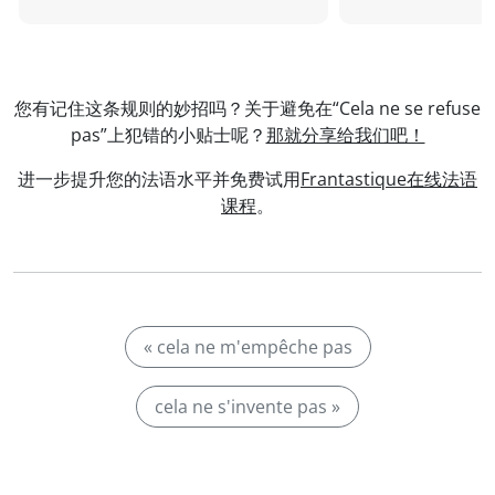
您有记住这条规则的妙招吗？关于避免在“Cela ne se refuse
pas”上犯错的小贴士呢？
那就分享给我们吧！
进一步提升您的法语水平并免费试用
Frantastique在线法语
课程
。
« cela ne m'empêche pas
cela ne s'invente pas »