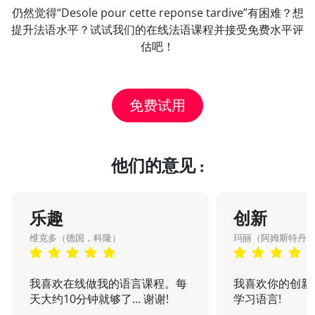
仍然觉得“Desole pour cette reponse tardive”有困难？想
提升法语水平？试试我们的在线法语课程并接受免费水平评
估吧！
免费试用
他们的意见 :
乐趣
创新
维克多（德国，科隆）
玛丽（阿姆斯特丹
我喜欢在线做我的语言课程。每
我喜欢你的创新
天大约10分钟就够了... 谢谢!
学习语言!