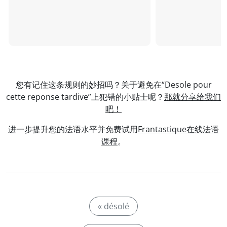
您有记住这条规则的妙招吗？关于避免在“Desole pour
cette reponse tardive”上犯错的小贴士呢？
那就分享给我们
吧！
进一步提升您的法语水平并免费试用
Frantastique在线法语
课程
。
« désolé