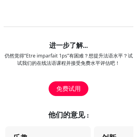
进一步了解…
仍然觉得“Etre imparfait 1ps”有困难？想提升法语水平？试
试我们的在线法语课程并接受免费水平评估吧！
免费试用
他们的意见 :