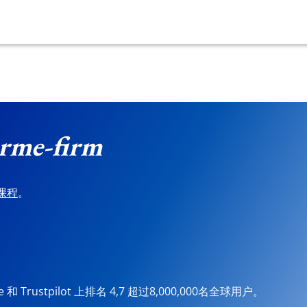
rme-firm
课程
。
ore 和 Trustpilot 上排名 4,7 超过8,000,000名全球用户。