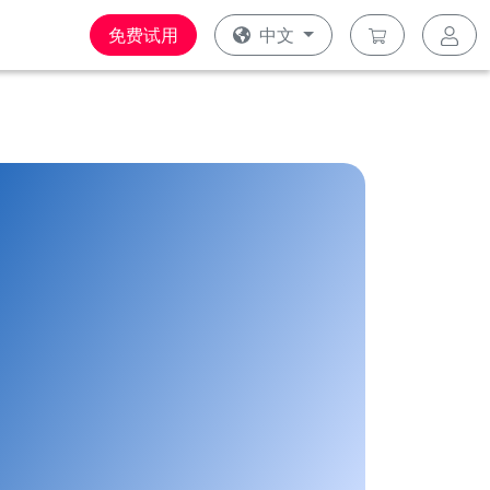
免费试用
中文