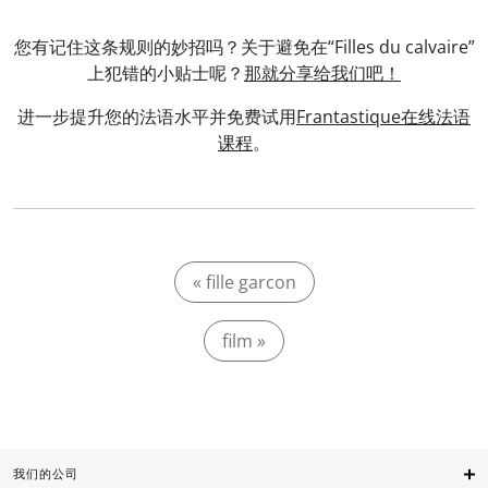
您有记住这条规则的妙招吗？关于避免在“Filles du calvaire”
上犯错的小贴士呢？
那就分享给我们吧！
进一步提升您的法语水平并免费试用
Frantastique在线法语
课程
。
« fille garcon
film »
我们的公司