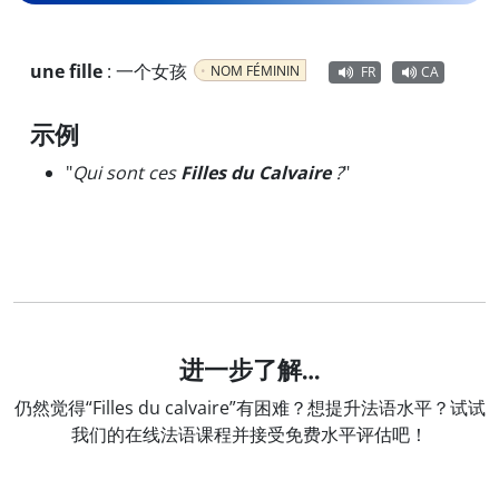
une fille
:
一个女孩
NOM FÉMININ
FR
CA
示例
"
Qui sont ces
Filles du Calvaire
?
"
进一步了解…
仍然觉得“Filles du calvaire”有困难？想提升法语水平？试试
我们的在线法语课程并接受免费水平评估吧！