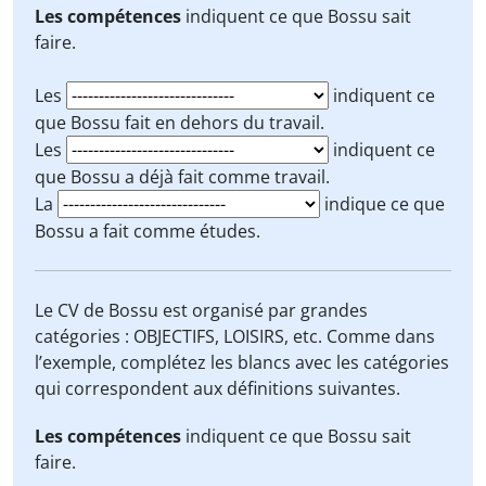
Les compétences
indiquent ce que Bossu sait
faire.
Les
indiquent ce
que Bossu fait en dehors du travail.
Les
indiquent ce
que Bossu a déjà fait comme travail.
La
indique ce que
Bossu a fait comme études.
Le CV de Bossu est organisé par grandes
catégories : OBJECTIFS, LOISIRS, etc. Comme dans
l’exemple, complétez les blancs avec les catégories
qui correspondent aux définitions suivantes.
Les compétences
indiquent ce que Bossu sait
faire.