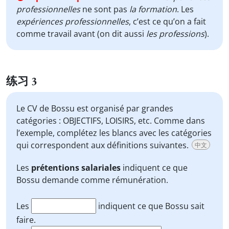
professionnelles
ne sont pas
la formation
. Les
expériences professionnelles
, c’est ce qu’on a fait
comme travail avant (on dit aussi
les professions
).
练习 3
Le CV de Bossu est organisé par grandes
catégories : OBJECTIFS, LOISIRS, etc. Comme dans
l’exemple, complétez les blancs avec les catégories
qui correspondent aux définitions suivantes.
中文
Les
prétentions salariales
indiquent ce que
Bossu demande comme rémunération.
Les
indiquent ce que Bossu sait
faire.