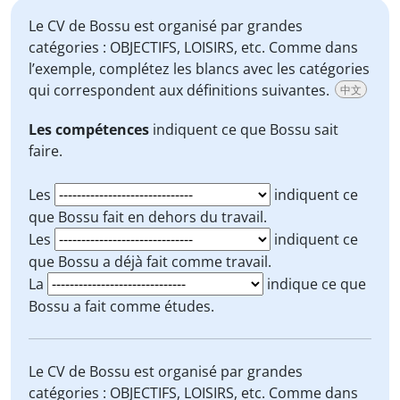
Le CV de Bossu est organisé par grandes
catégories : OBJECTIFS, LOISIRS, etc. Comme dans
l’exemple, complétez les blancs avec les catégories
qui correspondent aux définitions suivantes.
中文
Les compétences
indiquent ce que Bossu sait
faire.
Les
indiquent ce
que Bossu fait en dehors du travail.
Les
indiquent ce
que Bossu a déjà fait comme travail.
La
indique ce que
Bossu a fait comme études.
Le CV de Bossu est organisé par grandes
catégories : OBJECTIFS, LOISIRS, etc. Comme dans