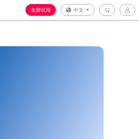
免费试用
中文