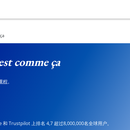
 ça
 est comme ça
课程
。
ore 和 Trustpilot 上排名 4,7 超过8,000,000名全球用户。