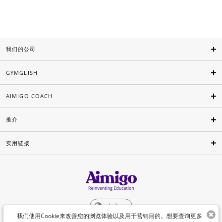
我们的公司
GYMGLISH
AIMIGO COACH
推介
实用链接
中文
我们使用Cookie来改善您的浏览体验以及用于营销目的。想要查询更多