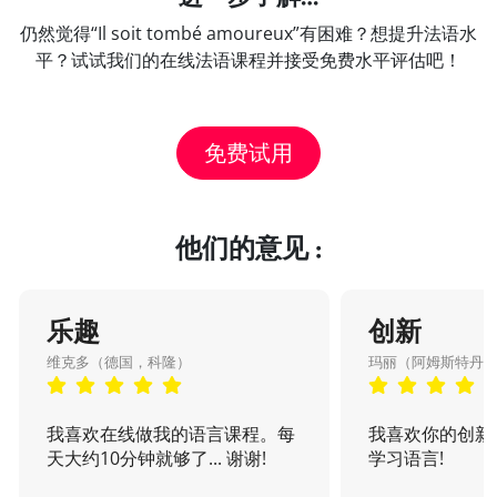
仍然觉得“Il soit tombé amoureux”有困难？想提升法语水
平？试试我们的在线法语课程并接受免费水平评估吧！
免费试用
他们的意见 :
乐趣
创新
维克多（德国，科隆）
玛丽（阿姆斯特丹
我喜欢在线做我的语言课程。每
我喜欢你的创新
天大约10分钟就够了... 谢谢!
学习语言!