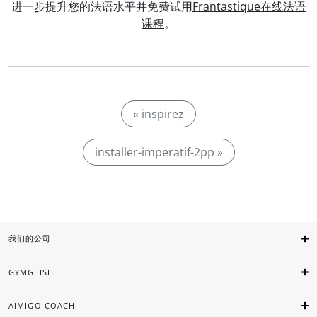
进一步提升您的法语水平并免费试用
Frantastique在线法语
课程
。
« inspirez
installer-imperatif-2pp »
我们的公司
GYMGLISH
AIMIGO COACH