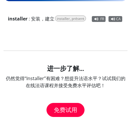
installer
:
安装，建立
installer, présent
FR
CA
进一步了解…
仍然觉得“Installer”有困难？想提升法语水平？试试我们的
在线法语课程并接受免费水平评估吧！
免费试用