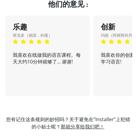
他们的意见 :
乐趣
创新
维克多（德国，科隆）
玛丽（阿姆斯特丹
我喜欢在线做我的语言课程。每
我喜欢你的创新
天大约10分钟就够了... 谢谢!
学习语言!
您有记住这条规则的妙招吗？关于避免在“Installer”上犯错
的小贴士呢？
那就分享给我们吧！