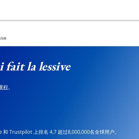
sive
i fait la lessive
课程
。
ore 和 Trustpilot 上排名 4,7 超过8,000,000名全球用户。