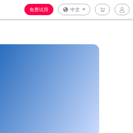
免费试用
中文