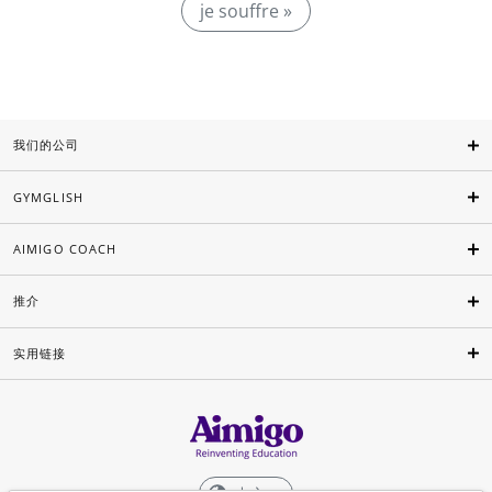
je souffre »
我们的公司
GYMGLISH
AIMIGO COACH
推介
实用链接