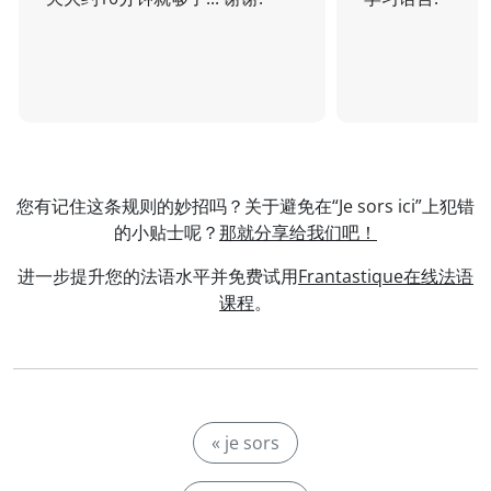
您有记住这条规则的妙招吗？关于避免在“Je sors ici”上犯错
的小贴士呢？
那就分享给我们吧！
进一步提升您的法语水平并免费试用
Frantastique在线法语
课程
。
« je sors