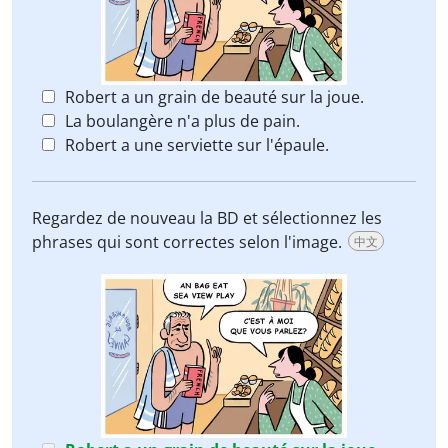
Robert a un grain de beauté sur la joue.
La boulangère n'a plus de pain.
Robert a une serviette sur l'épaule.
Regardez de nouveau la BD et sélectionnez les
phrases qui sont correctes selon l'image.
中文