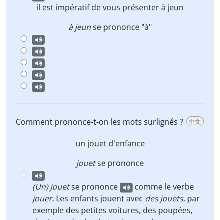
il est impératif de vous présenter
à jeun
à jeun
se prononce "à"
Comment prononce-t-on les mots surlignés ?
中文
un jouet
d'enfance
jouet
se prononce
(Un) jouet
se prononce
comme le verbe
jouer
. Les enfants jouent avec
des jouets
, par
exemple des petites voitures, des poupées,