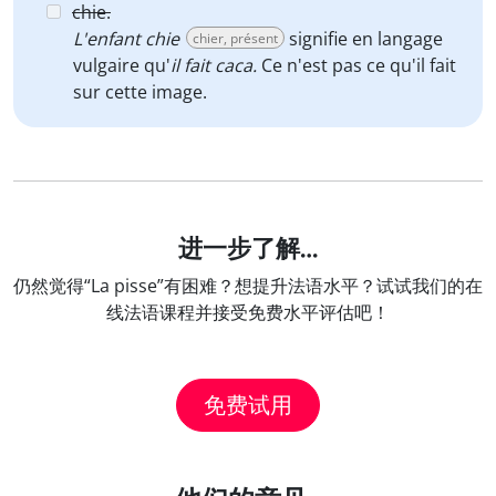
chie.
L'enfant chie
signifie en langage
chier, présent
vulgaire qu'
il fait caca.
Ce n'est pas ce qu'il fait
sur cette image.
进一步了解…
仍然觉得“La pisse”有困难？想提升法语水平？试试我们的在
线法语课程并接受免费水平评估吧！
免费试用