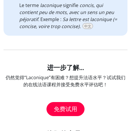
Le terme
laconique
signifie
concis, qui
contient peu de mots, avec un sens un peu
péjoratif.
Exemple :
Sa lettre est laconique (=
concise, voire trop concise).
中文
进一步了解…
仍然觉得“Laconique”有困难？想提升法语水平？试试我们
的在线法语课程并接受免费水平评估吧！
免费试用