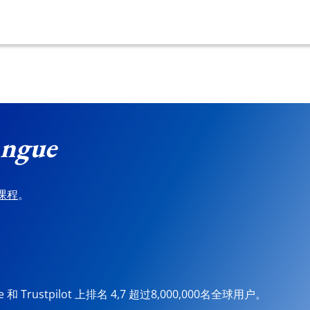
ngue
课程
。
ore 和 Trustpilot 上排名 4,7 超过8,000,000名全球用户。