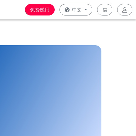
免费试用
中文