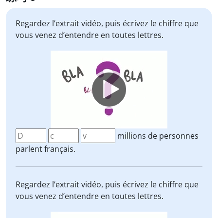
Regardez l’extrait vidéo, puis écrivez le chiffre que
vous venez d’entendre en toutes lettres.
Video
Player
millions de personnes
parlent français.
Regardez l’extrait vidéo, puis écrivez le chiffre que
vous venez d’entendre en toutes lettres.
Video