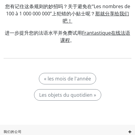
您有记住这条规则的妙招吗？关于避免在“Les nombres de
100 à 1 000 000 000”上犯错的小贴士呢？
那就分享给我们
吧！
进一步提升您的法语水平并免费试用
Frantastique在线法语
课程
。
« les mois de l'année
Les objets du quotidien »
我们的公司