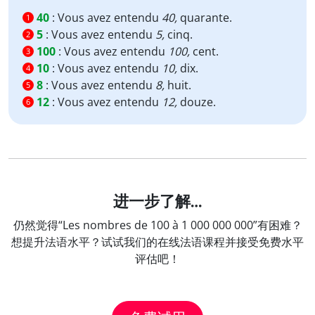
40
:
Vous avez entendu
40,
quarante.
1
5
:
Vous avez entendu
5,
cinq.
2
100
:
Vous avez entendu
100,
cent.
3
10
:
Vous avez entendu
10,
dix.
4
8
:
Vous avez entendu
8,
huit.
5
12
:
Vous avez entendu
12,
douze.
6
进一步了解…
仍然觉得“Les nombres de 100 à 1 000 000 000”有困难？
想提升法语水平？试试我们的在线法语课程并接受免费水平
评估吧！