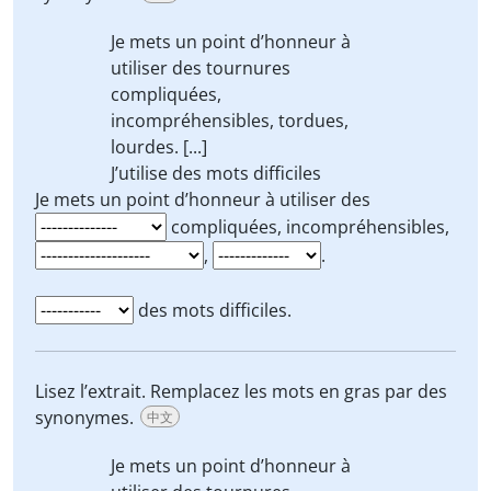
Je mets un point d’honneur à
utiliser des
tournures
compliquées,
incompréhensibles,
tordues
,
lourdes
. [...]
J’utilise
des mots difficiles
Je mets un point d’honneur à utiliser des
compliquées, incompréhensibles,
,
.
des mots difficiles.
Lisez l’extrait. Remplacez les mots en gras par des
synonymes.
中文
Je mets un point d’honneur à