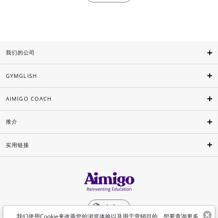
我们的公司
GYMGLISH
AIMIGO COACH
推介
实用链接
中文
我们使用Cookie来改善您的浏览体验以及用于营销目的。想要查询更多