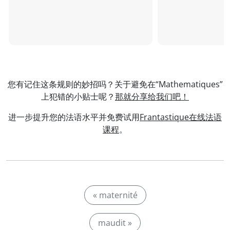
您有记住这条规则的妙招吗？关于避免在“Mathematiques”
上犯错的小贴士呢？
那就分享给我们吧！
进一步提升您的法语水平并免费试用
Frantastique在线法语
课程
。
« maternité
maudit »